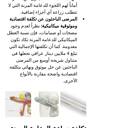
أماناً لهم اللجوء للدعامة المرنة التي لا 
تتطلب زراعة أي أجزاء إضافية.
المرضى الباحثون عن تكلفة اقتصادية 
وموثوقية ميكانيكية:
 نظراً لعدم وجود 
مضخات أو صمامات، فإن نسبة العطل 
الميكانيكي للدعامة المرنة تكاد تكون 
معدومة. كما أن تكلفتها الإجمالية التي 
تبلغ 4 ملايين دينار عراقي تجعلها في 
متناول شريحة أوسع من المرضى 
الباحثين عن حل موثوق ونهائي بتكلفة 
اقتصادية واضحة مقارنة بالأنواع 
الأخرى.