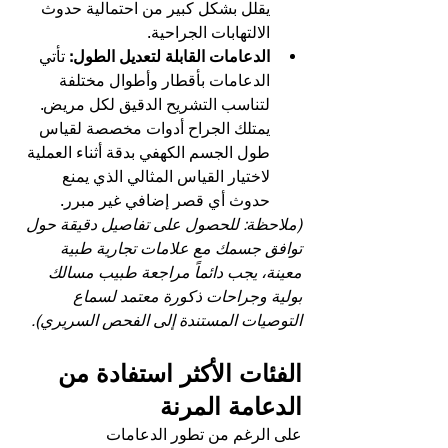
يقلل بشكل كبير من احتمالية حدوث 
الالتهابات الجراحية.
الدعامات القابلة لتعديل الطول:
 تأتي 
الدعامات بأقطار وأطوال مختلفة 
لتناسب التشريح الدقيق لكل مريض. 
يمتلك الجراح أدوات مخصصة لقياس 
طول الجسم الكهفي بدقة أثناء العملية 
لاختيار القياس المثالي الذي يمنع 
حدوث أي قصر إضافي غير مبرر.
(ملاحظة: للحصول على تفاصيل دقيقة حول 
توافق جسمك مع علامات تجارية طبية 
معينة، يجب دائماً مراجعة طبيب مسالك 
بولية وجراحات ذكورة معتمد لسماع 
التوصيات المستندة إلى الفحص السريري).
الفئات الأكثر استفادة من 
الدعامة المرنة
على الرغم من تطور الدعامات 