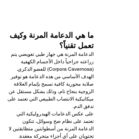
ما هي الدعامة المرنة وكيف 
تعمل تقنياً؟
الدعامة المرنة هي جهاز طبي تعويضي يتم 
زراعته جراحياً داخل الأجسام الكهفية 
(Corpora Cavernosa) للعضو الذكري. 
الهدف الأساسي من هذه الدعامة هو توفير 
صلابة محورية كافية تسمح بإتمام العلاقة 
الزوجية بنجاح تام، وذلك بشكل مستقل عن 
ميكانيكية الانتصاب الطبيعي التي تعتمد على 
تدفق الدم.
على عكس الدعامات الهيدروليكية التي 
تعتمد على نظام ضخ وسوائل، تتكون 
الدعامة المرنة من أسطوانتين متطابقتين لا 
تحتويان على أي أجزاء متحركة معقدة. 