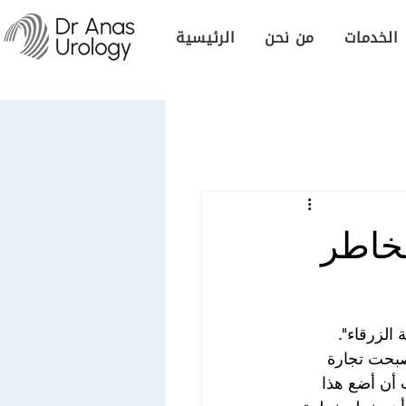
الخدمات
من نحن
الرئيسية
مخاطر
الزرقاء". 
صبحت تجارة 
أن أضع هذا 